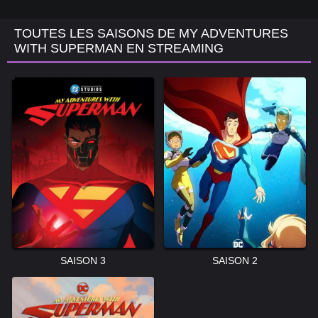
TOUTES LES SAISONS DE MY ADVENTURES
WITH SUPERMAN EN STREAMING
SAISON 3
SAISON 2