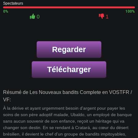
Spectateurs
0%
100%
0
1
Regarder
Télécharger
Résumé de Les Nouveaux bandits Complete en VOSTFR /
VF:
À la dérive et ayant urgemment besoin d'argent pour payer les
soins de son père adoptif malade, Ubaldo, un employé de banque
sans aucun souvenir de son enfance, reçoit un héritage qui va
changer son destin. En se rendant à Cratará, au cœur du désert
brésilien, il devient le chef d'un groupe de bandits impitoyables,