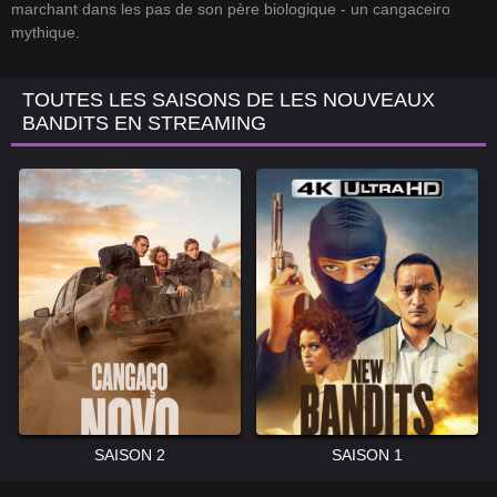
marchant dans les pas de son père biologique - un cangaceiro
mythique.
TOUTES LES SAISONS DE LES NOUVEAUX
BANDITS EN STREAMING
SAISON 2
SAISON 1