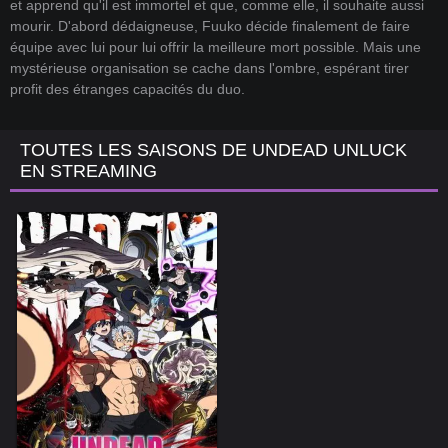
et apprend qu'il est immortel et que, comme elle, il souhaite aussi
mourir. D'abord dédaigneuse, Fuuko décide finalement de faire
équipe avec lui pour lui offrir la meilleure mort possible. Mais une
mystérieuse organisation se cache dans l'ombre, espérant tirer
profit des étranges capacités du duo.
TOUTES LES SAISONS DE UNDEAD UNLUCK
EN STREAMING