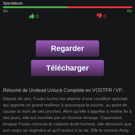
Spectateurs
0%
0%
0
0
Regarder
Télécharger
Résumé de Undead Unluck Complete en VOSTFR / VF:
Depuis dix ans, Fuuko Izumo est atteinte d'une condition spéciale
qui apporte un grand malheur à quiconque la touche, au point de
causer la mort de ses proches. Alors qu'elle s'apprête à mettre fin à
ses jours, elle est touchée par un homme étrange. Cependant,
lorsque Fuuko retrouve le cadavre dudit homme, elle découvre que
son corps se régénère et qu'il revient à la vie. Elle le nomme Andy,