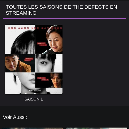
TOUTES LES SAISONS DE THE DEFECTS EN
STREAMING
SAISON 1
Voir Aussi: