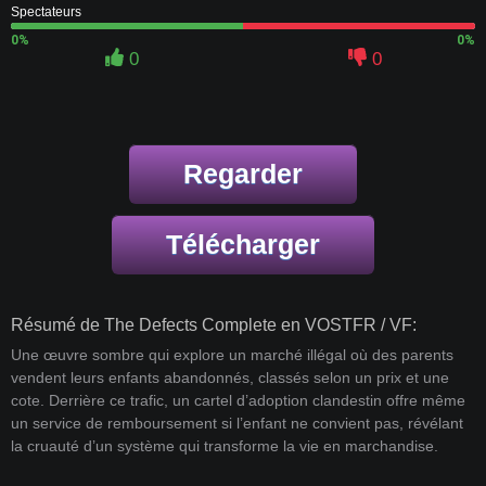
Spectateurs
0%
0%
0
0
Regarder
Télécharger
Résumé de The Defects Complete en VOSTFR / VF:
Une œuvre sombre qui explore un marché illégal où des parents
vendent leurs enfants abandonnés, classés selon un prix et une
cote. Derrière ce trafic, un cartel d’adoption clandestin offre même
un service de remboursement si l’enfant ne convient pas, révélant
la cruauté d’un système qui transforme la vie en marchandise.