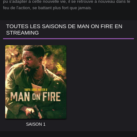
pu s'adapter à cette nouvelle vie, il se retrouve à nouveau dans le
feu de l'action, se battant plus fort que jamais.
TOUTES LES SAISONS DE MAN ON FIRE EN
STREAMING
SAISON 1