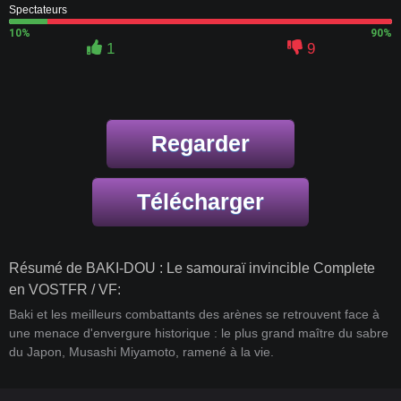
Spectateurs
10%
90%
1
9
Regarder
Télécharger
Résumé de BAKI-DOU : Le samouraï invincible Complete
en VOSTFR / VF:
Baki et les meilleurs combattants des arènes se retrouvent face à
une menace d'envergure historique : le plus grand maître du sabre
du Japon, Musashi Miyamoto, ramené à la vie.