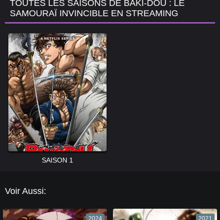
TOUTES LES SAISONS DE BAKI-DOU : LE
SAMOURAÏ INVINCIBLE EN STREAMING
SAISON 1
Voir Aussi:
2024
2021