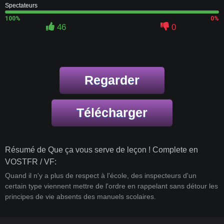
Spectateurs
100%
0%
46
0
Regarder
Télécharger
Résumé de Que ça vous serve de leçon ! Complete en
VOSTFR / VF:
Quand il n'y a plus de respect à l'école, des inspecteurs d'un
certain type viennent mettre de l'ordre en rappelant sans détour les
principes de vie absents des manuels scolaires.