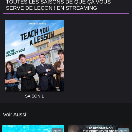
TOUTES LES SAISONS DE QUE ÇA VOUS
SERVE DE LEÇON ! EN STREAMING
SAISON 1
Voir Aussi:
2025
2025