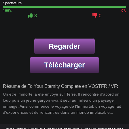
Spectateurs
100%
0%
3
0
Regarder
Télécharger
Résumé de To Your Eternity Complete en VOSTFR / VF:
Un être immortel a été envoyé sur Terre. Il rencontre d'abord un
loup puis un jeune garçon vivant seul au milieu d'un paysage
enneigé. Ainsi commence le voyage de l'Immortel, un voyage fait
d'expériences et de rencontres dans un monde implacable...