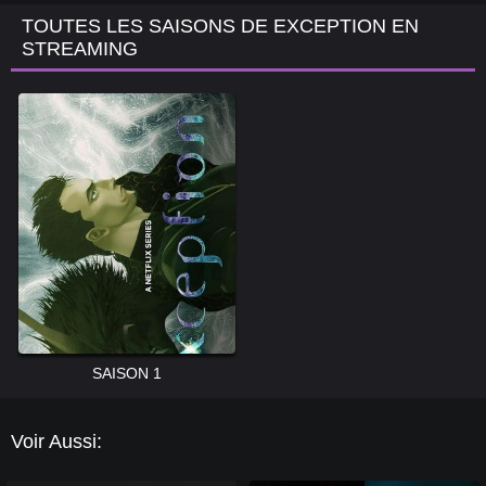
TOUTES LES SAISONS DE EXCEPTION EN
STREAMING
SAISON 1
Voir Aussi: