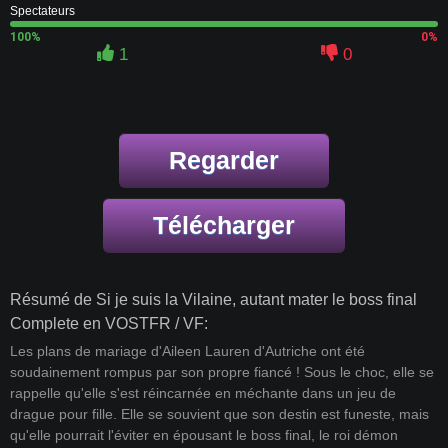
Spectateurs
100%
0%
1
0
Regarder
Télécharger
Résumé de Si je suis la Vilaine, autant mater le boss final
Complete en VOSTFR / VF:
Les plans de mariage d'Aileen Lauren d'Autriche ont été
soudainement rompus par son propre fiancé ! Sous le choc, elle se
rappelle qu'elle s'est réincarnée en méchante dans un jeu de
drague pour fille. Elle se souvient que son destin est funeste, mais
qu'elle pourrait l'éviter en épousant le boss final, le roi démon