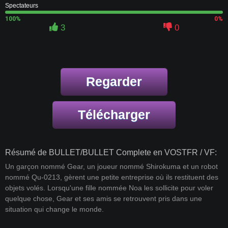
Spectateurs
100%
0%
3
0
Regarder
Télécharger
Résumé de BULLET/BULLET Complete en VOSTFR / VF:
Un garçon nommé Gear, un joueur nommé Shirokuma et un robot
nommé Qu-0213, gèrent une petite entreprise où ils restituent des
objets volés. Lorsqu'une fille nommée Noa les sollicite pour voler
quelque chose, Gear et ses amis se retrouvent pris dans une
situation qui change le monde.