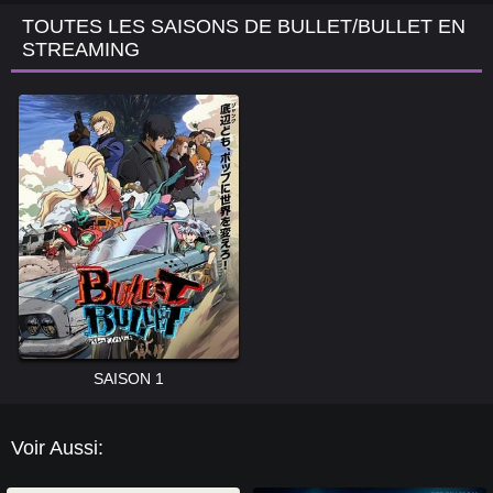
TOUTES LES SAISONS DE BULLET/BULLET EN
STREAMING
SAISON 1
Voir Aussi: