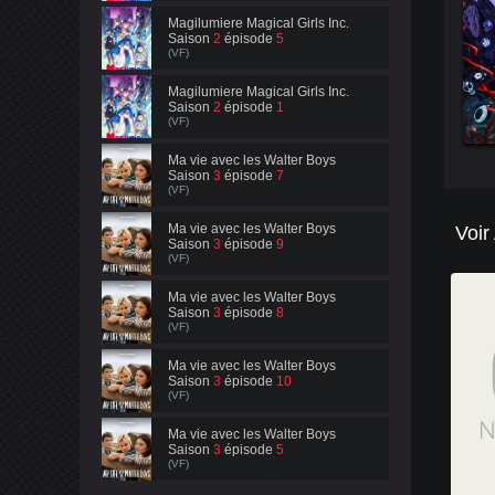
Magilumiere Magical Girls Inc.
Saison
2
épisode
5
(VF)
Magilumiere Magical Girls Inc.
Saison
2
épisode
1
(VF)
Ma vie avec les Walter Boys
Saison
3
épisode
7
(VF)
Ma vie avec les Walter Boys
Voir
Saison
3
épisode
9
(VF)
Ma vie avec les Walter Boys
Saison
3
épisode
8
(VF)
Ma vie avec les Walter Boys
Saison
3
épisode
10
(VF)
Ma vie avec les Walter Boys
Saison
3
épisode
5
(VF)