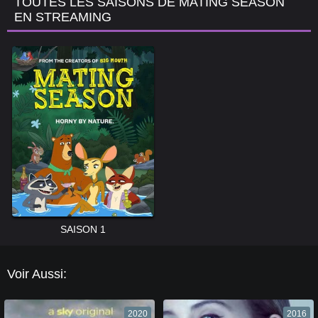
TOUTES LES SAISONS DE MATING SEASON
EN STREAMING
SAISON 1
Voir Aussi:
2020
2016