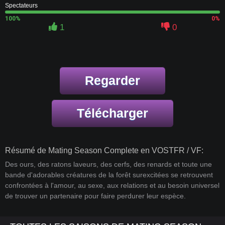
Spectateurs
100%
0%
1
0
Regarder
Télécharger
Résumé de Mating Season Complete en VOSTFR / VF:
Des ours, des ratons laveurs, des cerfs, des renards et toute une
bande d'adorables créatures de la forêt surexcitées se retrouvent
confrontées à l'amour, au sexe, aux relations et au besoin universel
de trouver un partenaire pour faire perdurer leur espèce.