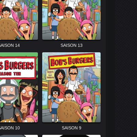
SAISON 14
SAISON 13
SAISON 10
SAISON 9