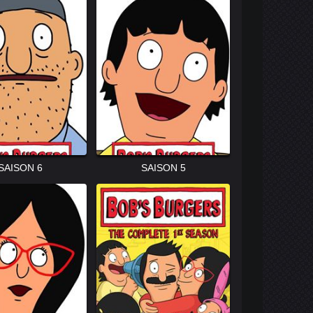
SAISON 6
SAISON 5