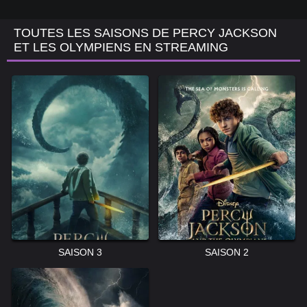
TOUTES LES SAISONS DE PERCY JACKSON
ET LES OLYMPIENS EN STREAMING
SAISON 3
SAISON 2