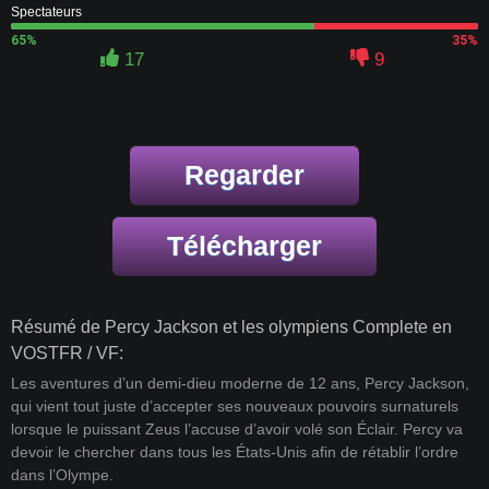
Spectateurs
65%
35%
17
9
Regarder
Télécharger
Résumé de Percy Jackson et les olympiens Complete en
VOSTFR / VF:
Les aventures d’un demi-dieu moderne de 12 ans, Percy Jackson,
qui vient tout juste d’accepter ses nouveaux pouvoirs surnaturels
lorsque le puissant Zeus l’accuse d’avoir volé son Éclair. Percy va
devoir le chercher dans tous les États-Unis afin de rétablir l’ordre
dans l’Olympe.