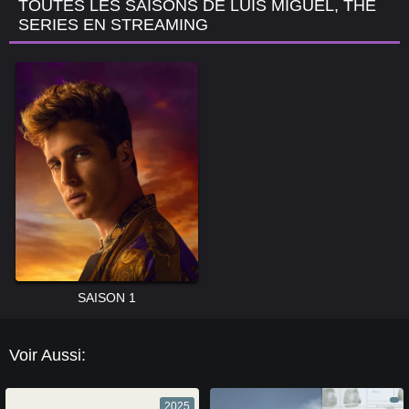
TOUTES LES SAISONS DE LUIS MIGUEL, THE
SERIES EN STREAMING
SAISON 1
Voir Aussi:
2025