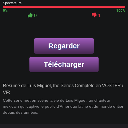
Spectateurs
0%
100%
0
1
Regarder
Télécharger
Résumé de Luis Miguel, the Series Complete en VOSTFR /
VF:
Cette série met en scène la vie de Luis Miguel, un chanteur
mexicain qui captive le public d'Amérique latine et du monde entier
depuis des années.