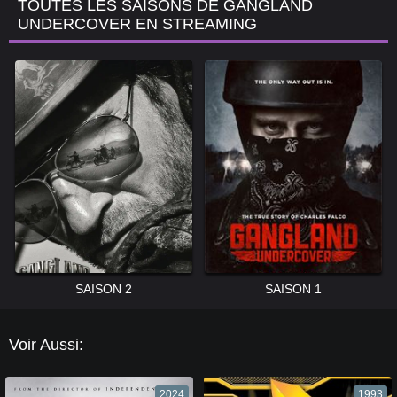
TOUTES LES SAISONS DE GANGLAND
UNDERCOVER EN STREAMING
SAISON 2
SAISON 1
Voir Aussi:
2024
1993