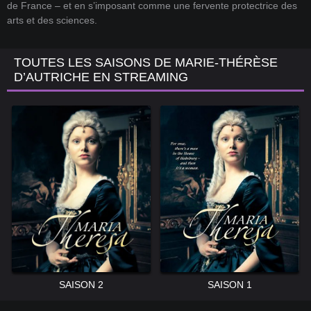
de France – et en s’imposant comme une fervente protectrice des
arts et des sciences.
TOUTES LES SAISONS DE MARIE-THÉRÈSE
D’AUTRICHE EN STREAMING
SAISON 2
SAISON 1