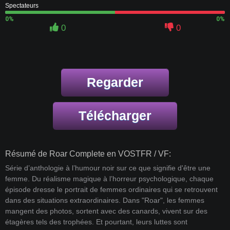
Spectateurs
0%
0%
0
0
Regarder
Télécharger
Résumé de Roar Complete en VOSTFR / VF:
Série d’anthologie à l’humour noir sur ce que signifie d'être une
femme. Du réalisme magique à l’horreur psychologique, chaque
épisode dresse le portrait de femmes ordinaires qui se retrouvent
dans des situations extraordinaires. Dans "Roar", les femmes
mangent des photos, sortent avec des canards, vivent sur des
étagères tels des trophées. Et pourtant, leurs luttes sont