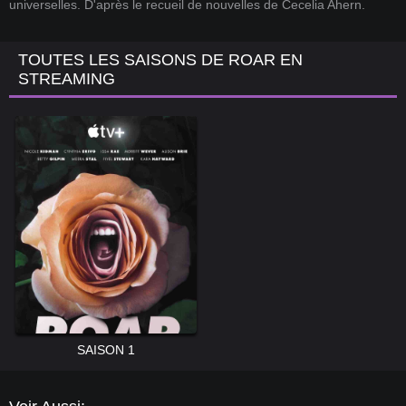
universelles. D'après le recueil de nouvelles de Cecelia Ahern.
TOUTES LES SAISONS DE ROAR EN
STREAMING
SAISON 1