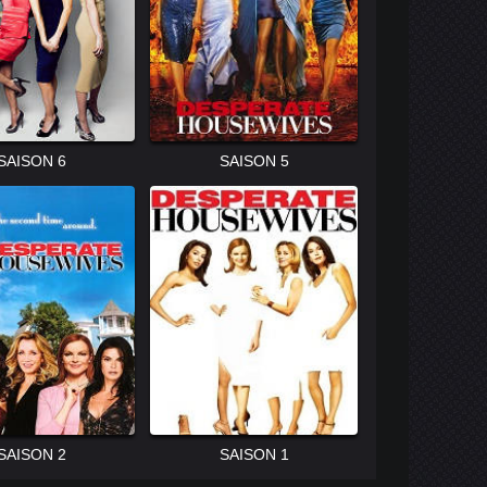
SAISON 6
SAISON 5
SAISON 2
SAISON 1