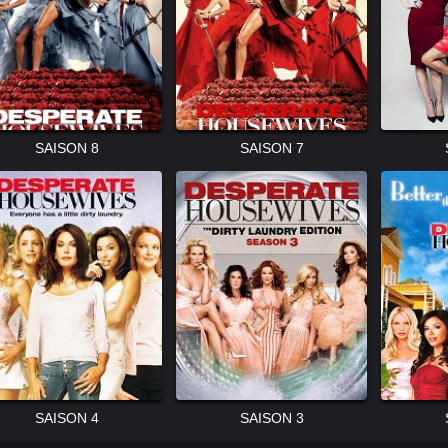
SAISON 8
SAISON 7
SAISON 4
SAISON 3