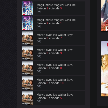
Magilumiere Magical Girls Inc.
Saison
2
épisode
5
(VF)
Magilumiere Magical Girls Inc.
Saison
2
épisode
1
(VF)
Ma vie avec les Walter Boys
Saison
3
épisode
7
(VF)
Ma vie avec les Walter Boys
Saison
3
épisode
9
(VF)
Ma vie avec les Walter Boys
Saison
3
épisode
8
(VF)
Ma vie avec les Walter Boys
Saison
3
épisode
10
(VF)
Ma vie avec les Walter Boys
Saison
3
épisode
5
(VF)