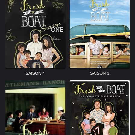
SAISON 4
SAISON 3