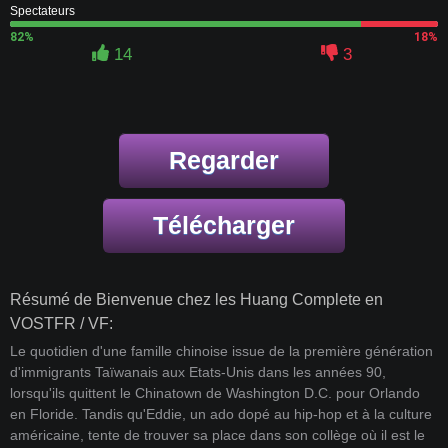
Spectateurs
82%
18%
14
3
Regarder
Télécharger
Résumé de Bienvenue chez les Huang Complete en
VOSTFR / VF:
Le quotidien d'une famille chinoise issue de la première génération
d'immigrants Taïwanais aux Etats-Unis dans les années 90,
lorsqu'ils quittent le Chinatown de Washington D.C. pour Orlando
en Floride. Tandis qu'Eddie, un ado dopé au hip-hop et à la culture
américaine, tente de trouver sa place dans son collège où il est le