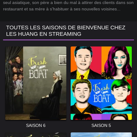
seul asiatique, son père a bien du mal à attirer des clients dans son
restaurant et sa mère à s'habituer à ses nouvelles voisines...
TOUTES LES SAISONS DE BIENVENUE CHEZ
LES HUANG EN STREAMING
SAISON 6
SAISON 5