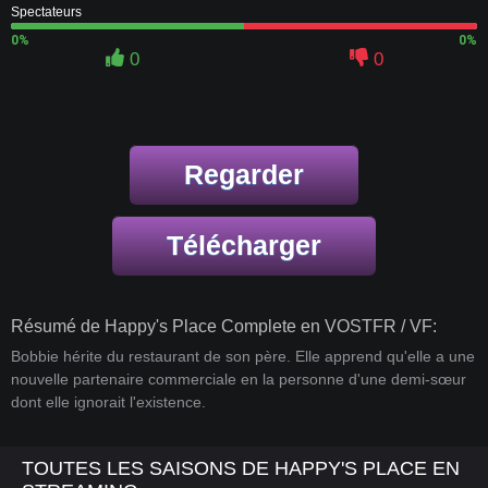
Spectateurs
0%
0%
0
0
Regarder
Télécharger
Résumé de Happy's Place Complete en VOSTFR / VF:
Bobbie hérite du restaurant de son père. Elle apprend qu'elle a une
nouvelle partenaire commerciale en la personne d'une demi-sœur
dont elle ignorait l'existence.
TOUTES LES SAISONS DE HAPPY'S PLACE EN