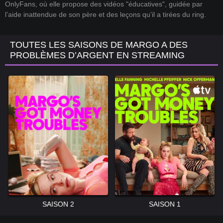
OnlyFans, où elle propose des vidéos "éducatives", guidée par
l’aide inattendue de son père et des leçons qu’il a tirées du ring.
TOUTES LES SAISONS DE MARGO A DES
PROBLÈMES D’ARGENT EN STREAMING
SAISON 2
SAISON 1