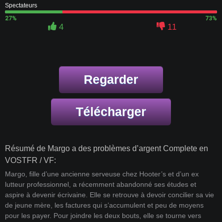
Spectateurs
27%
73%
4
11
Regarder
Télécharger
Résumé de Margo a des problèmes d’argent Complete en
VOSTFR / VF:
Margo, fille d’une ancienne serveuse chez Hooter’s et d’un ex
lutteur professionnel, a récemment abandonné ses études et
aspire à devenir écrivaine. Elle se retrouve à devoir concilier sa vie
de jeune mère, les factures qui s’accumulent et peu de moyens
pour les payer. Pour joindre les deux bouts, elle se tourne vers