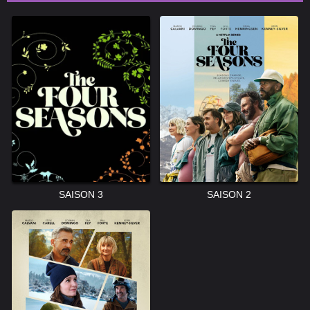
SAISON 3
SAISON 2