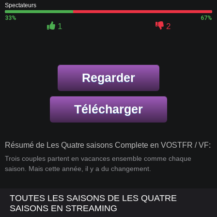
Spectateurs
33%
67%
1
2
Regarder
Télécharger
Résumé de Les Quatre saisons Complete en VOSTFR / VF:
Trois couples partent en vacances ensemble comme chaque
saison. Mais cette année, il y a du changement.
TOUTES LES SAISONS DE LES QUATRE
SAISONS EN STREAMING