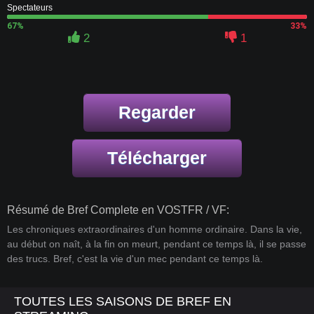
Spectateurs
67%
33%
2
1
Regarder
Télécharger
Résumé de Bref Complete en VOSTFR / VF:
Les chroniques extraordinaires d'un homme ordinaire. Dans la vie,
au début on naît, à la fin on meurt, pendant ce temps là, il se passe
des trucs. Bref, c'est la vie d'un mec pendant ce temps là.
TOUTES LES SAISONS DE BREF EN