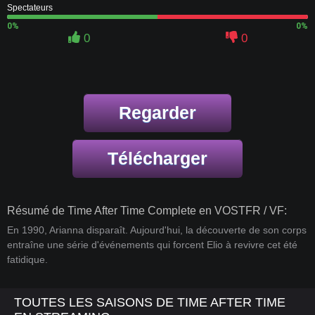
Spectateurs
0%
0%
0
0
Regarder
Télécharger
Résumé de Time After Time Complete en VOSTFR / VF:
En 1990, Arianna disparaît. Aujourd'hui, la découverte de son corps
entraîne une série d'événements qui forcent Elio à revivre cet été
fatidique.
TOUTES LES SAISONS DE TIME AFTER TIME