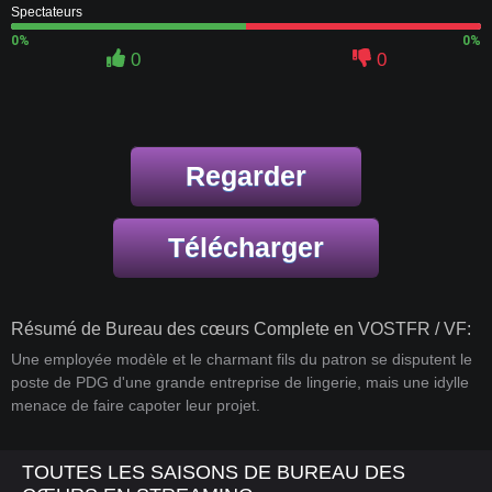
Spectateurs
0%
0%
0
0
Regarder
Télécharger
Résumé de Bureau des cœurs Complete en VOSTFR / VF:
Une employée modèle et le charmant fils du patron se disputent le
poste de PDG d'une grande entreprise de lingerie, mais une idylle
menace de faire capoter leur projet.
TOUTES LES SAISONS DE BUREAU DES