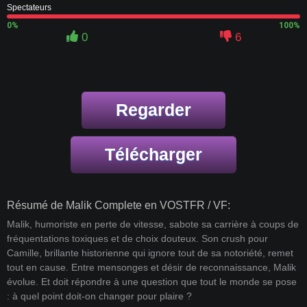
Spectateurs
0%
100%
0
6
Regarder
Télécharger
Résumé de Malik Complete en VOSTFR / VF:
Malik, humoriste en perte de vitesse, sabote sa carrière à coups de
fréquentations toxiques et de choix douteux. Son crush pour
Camille, brillante historienne qui ignore tout de sa notoriété, remet
tout en cause. Entre mensonges et désir de reconnaissance, Malik
évolue. Et doit répondre à une question que tout le monde se pose
: à quel point doit-on changer pour plaire ?