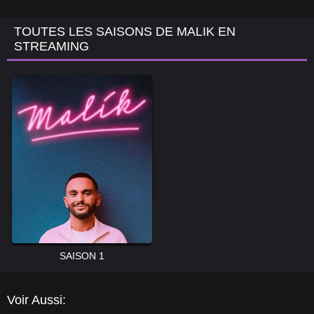
TOUTES LES SAISONS DE MALIK EN
STREAMING
SAISON 1
Voir Aussi: