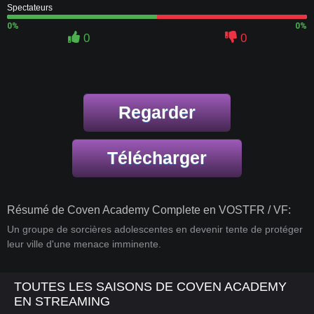
Spectateurs
0%
0%
0
0
Regarder
Télécharger
Résumé de Coven Academy Complete en VOSTFR / VF:
Un groupe de sorcières adolescentes en devenir tente de protéger
leur ville d'une menace imminente.
TOUTES LES SAISONS DE COVEN ACADEMY
EN STREAMING