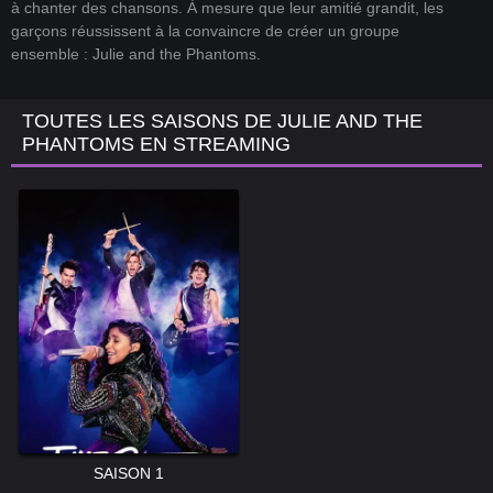
à chanter des chansons. À mesure que leur amitié grandit, les
garçons réussissent à la convaincre de créer un groupe
ensemble : Julie and the Phantoms.
TOUTES LES SAISONS DE JULIE AND THE
PHANTOMS EN STREAMING
SAISON 1