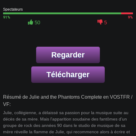
Spectateurs
91%
9%
50
5
Regarder
Télécharger
Résumé de Julie and the Phantoms Complete en VOSTFR /
VF:
Julie, collégienne, a délaissé sa passion pour la musique suite au
décès de sa mère. Mais l'apparition soudaine des fantômes d’un
groupe de rock des années 90 dans le studio de musique de sa
mère réveille la flamme de Julie, qui recommence alors à écrire et