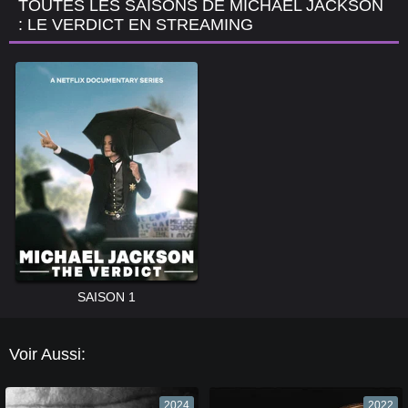
TOUTES LES SAISONS DE MICHAEL JACKSON
: LE VERDICT EN STREAMING
SAISON 1
Voir Aussi:
2024
2022