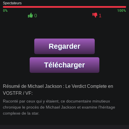
Spectateurs
0%
100%
0
1
Regarder
Télécharger
Résumé de Michael Jackson : Le Verdict Complete en
VOSTFR / VF:
Raconté par ceux qui y étaient, ce documentaire minutieux
chronique le procès de Michael Jackson et examine l'héritage
complexe de la star.