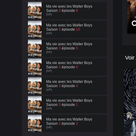
Ma vie avec les Walter Boys
Saison
3
épisode
8
(VF)
Ma vie avec les Walter Boys
Saison
3
épisode
10
(VF)
Ma vie avec les Walter Boys
Saison
3
épisode
5
(VF)
Voir
Ma vie avec les Walter Boys
Saison
3
épisode
6
(VF)
Ma vie avec les Walter Boys
Saison
3
épisode
4
(VF)
Ma vie avec les Walter Boys
Saison
3
épisode
1
(VF)
Ma vie avec les Walter Boys
Saison
3
épisode
2
(VF)