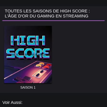
TOUTES LES SAISONS DE HIGH SCORE :
L'ÂGE D'OR DU GAMING EN STREAMING
SAISON 1
Voir Aussi: