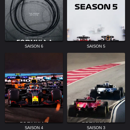
SAISON 6
SAISON 5
SAISON 4
SAISON 3