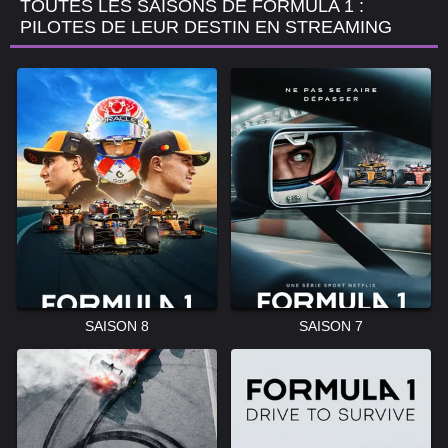
TOUTES LES SAISONS DE FORMULA 1 :
PILOTES DE LEUR DESTIN EN STREAMING
SAISON 8
SAISON 7