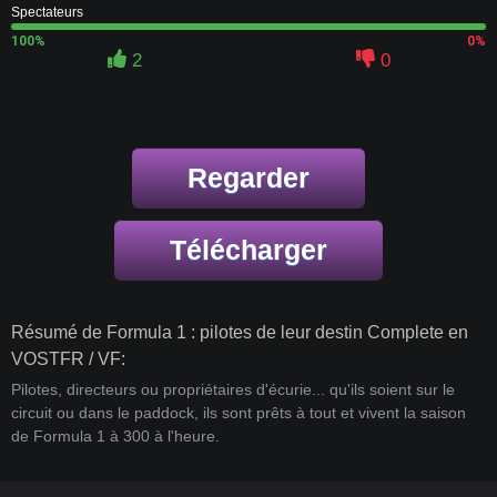
Spectateurs
100%
0%
2
0
Regarder
Télécharger
Résumé de Formula 1 : pilotes de leur destin Complete en
VOSTFR / VF:
Pilotes, directeurs ou propriétaires d'écurie... qu'ils soient sur le
circuit ou dans le paddock, ils sont prêts à tout et vivent la saison
de Formula 1 à 300 à l'heure.