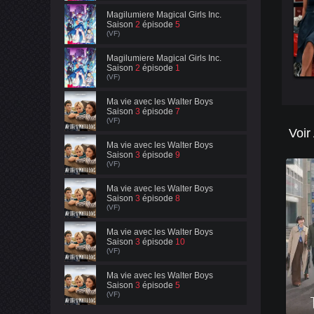
Magilumiere Magical Girls Inc.
Saison
2
épisode
5
(VF)
Magilumiere Magical Girls Inc.
Saison
2
épisode
1
(VF)
Ma vie avec les Walter Boys
Saison
3
épisode
7
(VF)
Voir
Ma vie avec les Walter Boys
Saison
3
épisode
9
(VF)
Ma vie avec les Walter Boys
Saison
3
épisode
8
(VF)
Ma vie avec les Walter Boys
Saison
3
épisode
10
(VF)
Ma vie avec les Walter Boys
Saison
3
épisode
5
(VF)