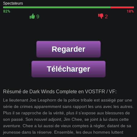
Spectateurs
82%
18%
9
2
Regarder
Télécharger
Résumé de Dark Winds Complete en VOSTFR / VF:
Le lieutenant Joe Leaphorn de la police tribale est assiégé par une
série de crimes apparemment sans rapport les uns avec les autres.
Plus il se rapproche de la vérité, plus il s’expose aux blessures de
son passé. Son nouvel adjoint, Jim Chee, se joint à lui dans cette
aventure. Chee a lui aussi de vieux comptes à régler, datant de sa
jeunesse dans la réserve. Ensemble, les deux hommes luttent