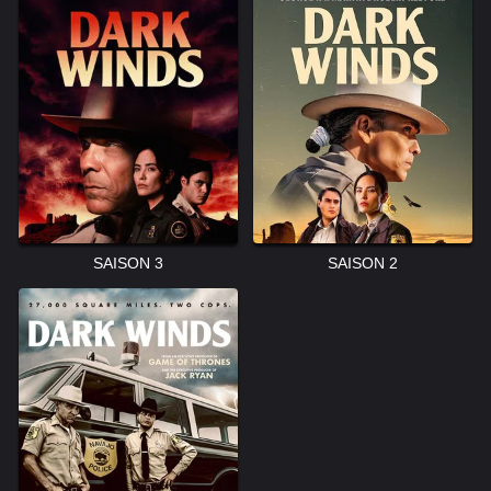
SAISON 3
SAISON 2