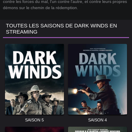
contre les forces du mal, l'un contre l'autre, et contre leurs propres
démons sur le chemin de la rédemption.
TOUTES LES SAISONS DE DARK WINDS EN
STREAMING
SAISON 5
SAISON 4