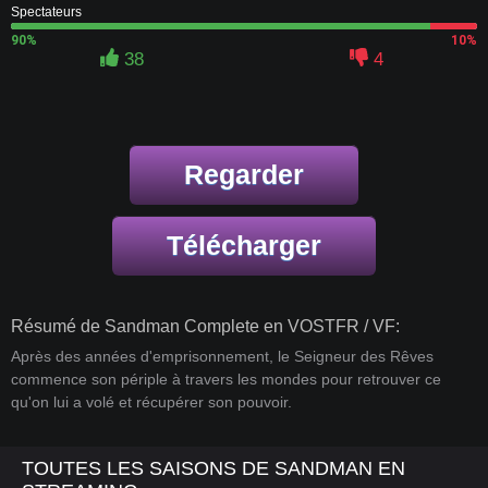
Spectateurs
90%
10%
38
4
Regarder
Télécharger
Résumé de Sandman Complete en VOSTFR / VF:
Après des années d'emprisonnement, le Seigneur des Rêves
commence son périple à travers les mondes pour retrouver ce
qu'on lui a volé et récupérer son pouvoir.
TOUTES LES SAISONS DE SANDMAN EN