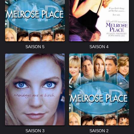
SAISON 5
SAISON 4
SAISON 3
SAISON 2