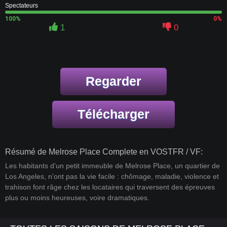
Spectateurs
100%
0%
1
0
Regarder
Télécharger
Résumé de Melrose Place Complete en VOSTFR / VF:
Les habitants d'un petit immeuble de Melrose Place, un quartier de
Los Angeles, n'ont pas la vie facile : chômage, maladie, violence et
trahison font râge chez les locataires qui traversent des épreuves
plus ou moins heureuses, voire dramatiques.