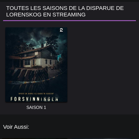
TOUTES LES SAISONS DE LA DISPARUE DE
LORENSKOG EN STREAMING
SAISON 1
Voir Aussi: