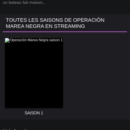
un bateau fait maison...
TOUTES LES SAISONS DE OPERACIÓN
MAREA NEGRA EN STREAMING
SAISON 1