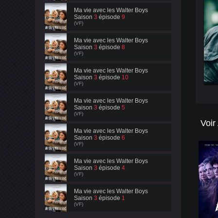
Ma vie avec les Walter Boys
Saison
3
épisode
9
(VF)
Ma vie avec les Walter Boys
Saison
3
épisode
8
(VF)
Ma vie avec les Walter Boys
Saison
3
épisode
10
(VF)
Ma vie avec les Walter Boys
Saison
3
épisode
5
(VF)
Voir
Ma vie avec les Walter Boys
Saison
3
épisode
6
(VF)
Ma vie avec les Walter Boys
Saison
3
épisode
4
(VF)
Ma vie avec les Walter Boys
Saison
3
épisode
1
(VF)