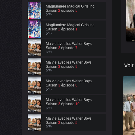
Magilumiere Magical Girls Inc.
Saison
2
épisode
5
(VF)
Magilumiere Magical Girls Inc.
Saison
2
épisode
1
(VF)
Ma vie avec les Walter Boys
Saison
3
épisode
7
(VF)
Ma vie avec les Walter Boys
Voir
Saison
3
épisode
9
(VF)
Ma vie avec les Walter Boys
Saison
3
épisode
8
(VF)
Ma vie avec les Walter Boys
Saison
3
épisode
10
(VF)
Ma vie avec les Walter Boys
Saison
3
épisode
5
(VF)