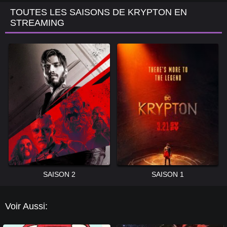
TOUTES LES SAISONS DE KRYPTON EN
STREAMING
SAISON 2
SAISON 1
Voir Aussi: