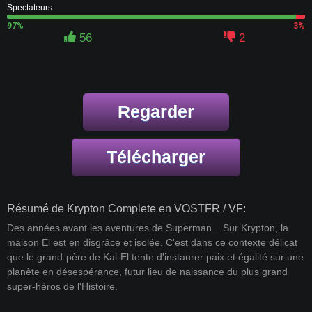
Spectateurs
97%
3%
56
2
Regarder
Télécharger
Résumé de Krypton Complete en VOSTFR / VF:
Des années avant les aventures de Superman... Sur Krypton, la
maison El est en disgrâce et isolée. C'est dans ce contexte délicat
que le grand-père de Kal-El tente d'instaurer paix et égalité sur une
planète en désespérance, futur lieu de naissance du plus grand
super-héros de l'Histoire.