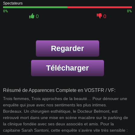
Spectateurs
0%
0%
0
0
Regarder
Télécharger
Résumé de Apparences Complete en VOSTFR / VF:
Trois femmes, Trois approches de la beauté… Pour dénouer une
enquête qui joue avec nos sentiments les plus intimes.
Bordeaux. Un chirurgien esthétique, le Docteur Belmont, est
retrouvé mort dans une mise en scène macabre sur le parking de
la clinique fondée avec ses deux associés et amis. Pour la
capitaine Sarah Santoni, cette enquête s’avère vite très sensible :