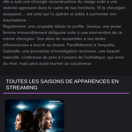
elle a subi une chirurgie reconstructrice du visage suite à une
violente agression dans le cadre de ses fonctions. Et le chirurgien
assassiné… est celui qui l’a opérée et aidée à surmonter son
traumatisme.
Rapidement, une coupable idéale se profile. Jessica, une jeune
femme irréversiblement défigurée suite à une intervention de ce
même chirurgien. Son désir de ressembler à ses idoles
influenceuses a tourné au drame. Parallèlement à l’enquête,
Gabrielle, une journaliste d’investigation reconnue, une beauté
naturelle, s’intéresse de près à l’univers de l’esthétique, qui vend
du rêve, mais peut aussi tourner au cauchemar.
TOUTES LES SAISONS DE APPARENCES EN
STREAMING