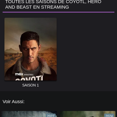
TOUTES LES SAISONS DE COYOTL, HERO
AND BEAST EN STREAMING
SAISON 1
Voir Aussi:
2022
2024