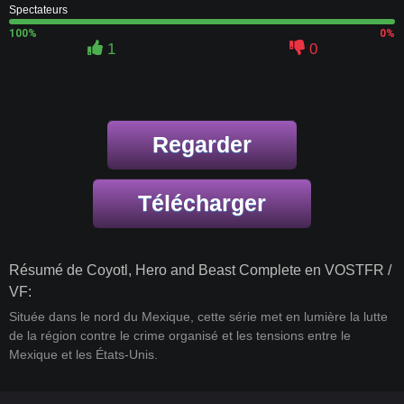
Spectateurs
100%
0%
1
0
Regarder
Télécharger
Résumé de Coyotl, Hero and Beast Complete en VOSTFR /
VF:
Située dans le nord du Mexique, cette série met en lumière la lutte
de la région contre le crime organisé et les tensions entre le
Mexique et les États-Unis.