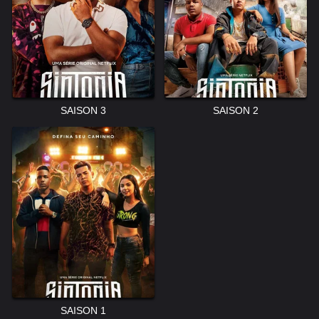
SAISON 3
SAISON 2
SAISON 1