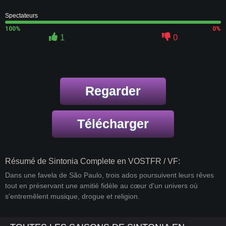
Spectateurs
100%
0%
1
0
Regarder
Télécharger
Résumé de Sintonia Complete en VOSTFR / VF:
Dans une favela de São Paulo, trois ados poursuivent leurs rêves
tout en préservant une amitié fidèle au cœur d'un univers où
s'entremêlent musique, drogue et religion.