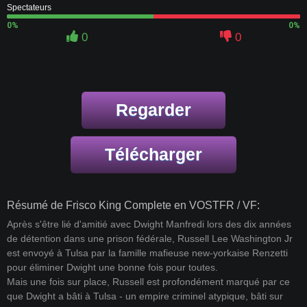
Spectateurs
0%
0%
0
0
Regarder
Télécharger
Résumé de Frisco King Complete en VOSTFR / VF:
Après s'être lié d'amitié avec Dwight Manfredi lors des dix années
de détention dans une prison fédérale, Russell Lee Washington Jr
est envoyé à Tulsa par la famille mafieuse new-yorkaise Renzetti
pour éliminer Dwight une bonne fois pour toutes.
Mais une fois sur place, Russell est profondément marqué par ce
que Dwight a bâti à Tulsa - un empire criminel atypique, bâti sur