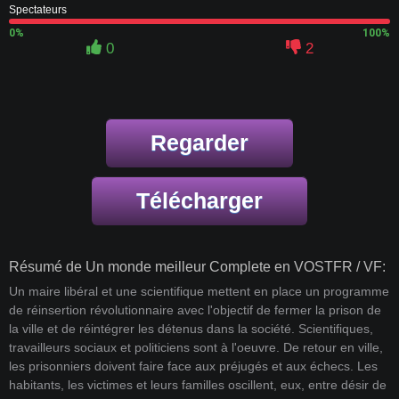
Spectateurs
0%
100%
0
2
Regarder
Télécharger
Résumé de Un monde meilleur Complete en VOSTFR / VF:
Un maire libéral et une scientifique mettent en place un programme
de réinsertion révolutionnaire avec l'objectif de fermer la prison de
la ville et de réintégrer les détenus dans la société. Scientifiques,
travailleurs sociaux et politiciens sont à l'oeuvre. De retour en ville,
les prisonniers doivent faire face aux préjugés et aux échecs. Les
habitants, les victimes et leurs familles oscillent, eux, entre désir de