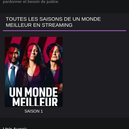
pardonner et besoin de justice.
TOUTES LES SAISONS DE UN MONDE
MEILLEUR EN STREAMING
SAISON 1