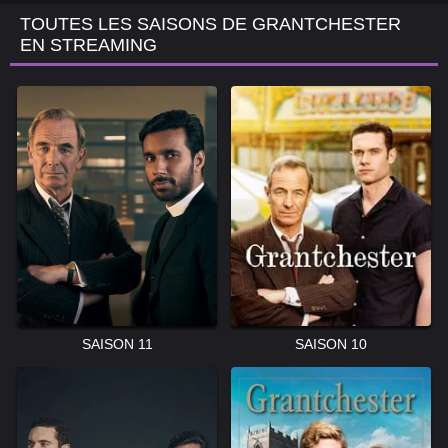
TOUTES LES SAISONS DE GRANTCHESTER
EN STREAMING
SAISON 11
SAISON 10