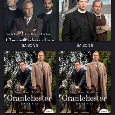
SAISON 9
SAISON 8