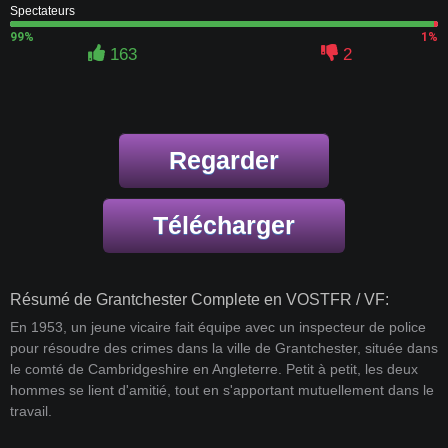
Spectateurs
99%
1%
163
2
Regarder
Télécharger
Résumé de Grantchester Complete en VOSTFR / VF:
En 1953, un jeune vicaire fait équipe avec un inspecteur de police
pour résoudre des crimes dans la ville de Grantchester, située dans
le comté de Cambridgeshire en Angleterre. Petit à petit, les deux
hommes se lient d'amitié, tout en s'apportant mutuellement dans le
travail.