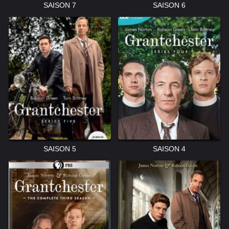
SAISON 7
SAISON 6
SAISON 5
SAISON 4