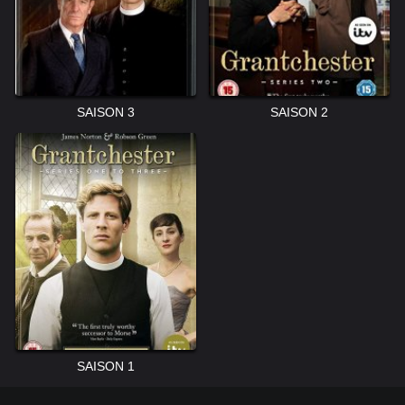
SAISON 3
SAISON 2
SAISON 1