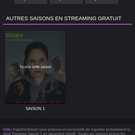
AUTRES SAISONS EN STREAMING GRATUIT
Tu vois cette saison
SAISON 1
Utile:
PapaDuStream vous propose en exclusivité de regarder gratuitement la
série Ravages Saison 1 en streaming illimité. Toutes les saisons et tous les